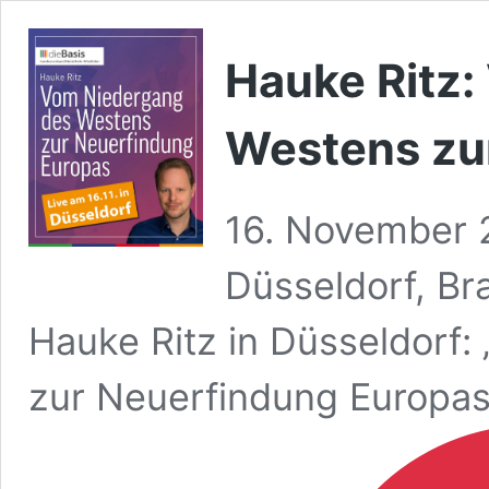
Hauke Ritz
Westens zu
16. November 
Düsseldorf, B
Hauke Ritz in Düsseldorf
zur Neuerfindung Europas