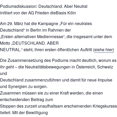
Podiumsdiskussion: Deutschland. Aber Neutral
initiiert von der AG Frieden dieBasis Köln
Am 29. März hat die Kampagne „Für ein neutrales
Deutschland“ in Berlin im Rahmen der
„Ersten alternativen Medienmesse“, die insgesamt unter dem
Motto „DEUTSCHLAND. ABER
NEUTRAL.“ steht, ihren ersten öffentlichen Auftritt (
siehe hier)
Die Zusammensetzung des Podiums macht deutlich, worum es
ihr geht – die Neutralitätsbewegungen in Österreich, Schweiz
und
Deutschland zusammenzuführen und damit für neue Impulse
und Synergien zu sorgen.
Zusammen müssen sie zu einer Kraft werden, die einen
entscheidenden Beitrag zum
Stoppen des zurzeit unaufhaltsam erscheinenden Kriegskurses
liefert. Mit der Bewilligung