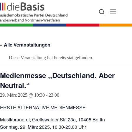
Zum
Inhalt
springen
« Alle Veranstaltungen
Diese Veranstaltung hat bereits stattgefunden.
Medienmesse ,,Deutschland. Aber
Neutral.“
29. März 2025 @ 10:30
-
23:00
ERSTE ALTERNATIVE MEDIENMESSE
Musikbrauerei, Greifswalder Str. 23a, 10405 Berlin
Sonntag, 29. März 2025, 10.30-23.00 Uhr