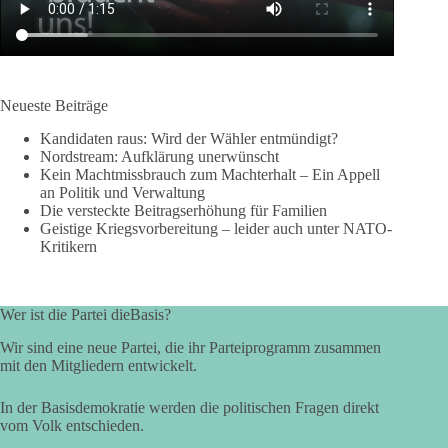
Neueste Beiträge
Kandidaten raus: Wird der Wähler entmündigt?
Nordstream: Aufklärung unerwünscht
Kein Machtmissbrauch zum Machterhalt – Ein Appell
an Politik und Verwaltung
Die versteckte Beitragserhöhung für Familien
Geistige Kriegsvorbereitung – leider auch unter NATO-
Kritikern
Wer ist die Partei dieBasis?
Wir sind eine neue Partei, die ihr Parteiprogramm zusammen
mit den Mitgliedern entwickelt.
In der Basisdemokratie werden die politischen Fragen direkt
vom Volk entschieden.