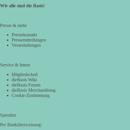
Wir alle sind die Basis!
Presse & mehr
Pressekontakt
Pressemitteilungen
Veranstaltungen
Service & Intern
Mitgliedschaft
dieBasis Wiki
dieBasis Forum
dieBasis Merchandising
Cookie-Zustimmung
Spenden
Per Banküberweisung: