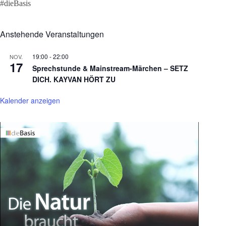
#dieBasis
Anstehende Veranstaltungen
19:00
-
22:00
NOV.
17
Sprechstunde & Mainstream-Märchen – SETZ
DICH. KAYVAN HÖRT ZU
Kalender anzeigen