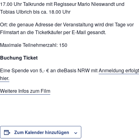
17.00 Uhr Talkrunde mit Regisseur Mario Nieswandt und
Tobias Ulbrich bis ca. 18.00 Uhr
Ort: die genaue Adresse der Veranstaltung wird drei Tage vor
Filmstart an die Ticketkäufer per E-Mail gesandt.
Maximale Teilnehmerzahl: 150
Buchung Ticket
Eine Spende von 5,- € an dieBasis NRW mit
Anmeldung erfolgt
hier.
Weitere Infos zum Film
Zum Kalender hinzufügen