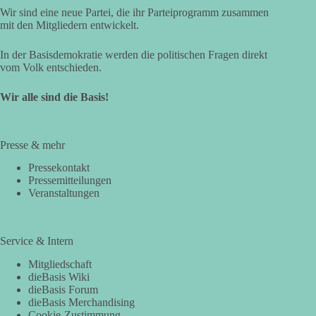
Wir sind eine neue Partei, die ihr Parteiprogramm zusammen
mit den Mitgliedern entwickelt.
In der Basisdemokratie werden die politischen Fragen direkt
vom Volk entschieden.
Wir alle sind die Basis!
Presse & mehr
Pressekontakt
Pressemitteilungen
Veranstaltungen
Service & Intern
Mitgliedschaft
dieBasis Wiki
dieBasis Forum
dieBasis Merchandising
Cookie-Zustimmung