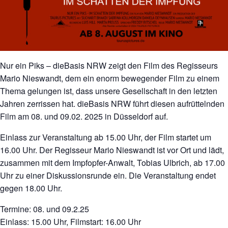
Nur ein Piks – dieBasis NRW zeigt den Film des Regisseurs
Mario Nieswandt, dem ein enorm bewegender Film zu einem
Thema gelungen ist, dass unsere Gesellschaft in den letzten
Jahren zerrissen hat. dieBasis NRW führt diesen aufrüttelnden
Film am 08. und 09.02. 2025 in Düsseldorf auf.
Einlass zur Veranstaltung ab 15.00 Uhr, der Film startet um
16.00 Uhr. Der Regisseur Mario Nieswandt ist vor Ort und lädt,
zusammen mit dem Impfopfer-Anwalt, Tobias Ulbrich, ab 17.00
Uhr zu einer Diskussionsrunde ein. Die Veranstaltung endet
gegen 18.00 Uhr.
Termine: 08. und 09.2.25
Einlass: 15.00 Uhr, Filmstart: 16.00 Uhr