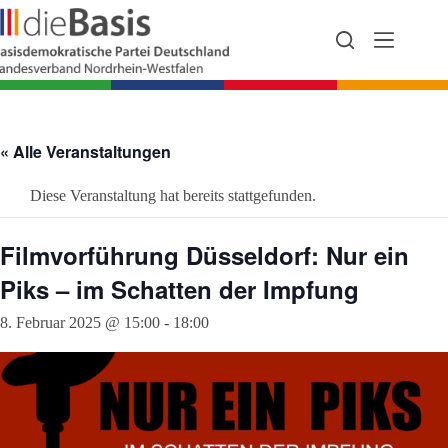
Zum
Inhalt
springen
« Alle Veranstaltungen
Diese Veranstaltung hat bereits stattgefunden.
Filmvorführung Düsseldorf: Nur ein
Piks – im Schatten der Impfung
8. Februar 2025 @ 15:00
-
18:00