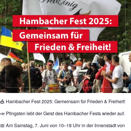
🎪 Hambacher Fest 2025: Gemeinsam für Frieden & Freiheit!
📣 Pfingsten lebt der Geist des Hambacher Fests wieder auf.
📅 Am Samstag, 7. Juni von 10–18 Uhr in der Innenstadt von