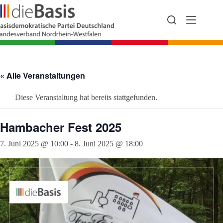
Zum
Inhalt
springen
« Alle Veranstaltungen
Diese Veranstaltung hat bereits stattgefunden.
Hambacher Fest 2025
7. Juni 2025 @ 10:00
-
8. Juni 2025 @ 18:00