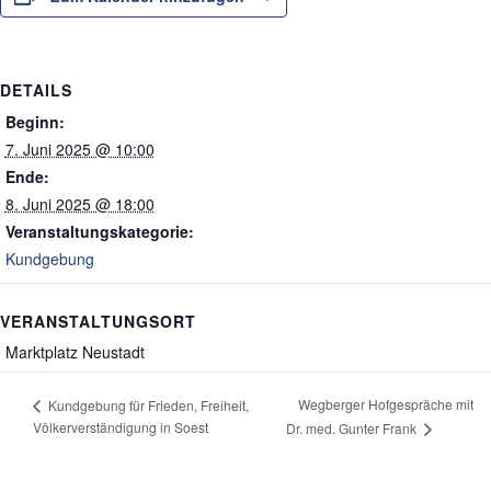
DETAILS
Beginn:
7. Juni 2025 @ 10:00
Ende:
8. Juni 2025 @ 18:00
Veranstaltungskategorie:
Kundgebung
VERANSTALTUNGSORT
Marktplatz Neustadt
Wegberger Hofgespräche mit
Kundgebung für Frieden, Freiheit,
Völkerverständigung in Soest
Dr. med. Gunter Frank