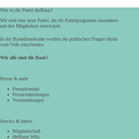
Wer ist die Partei dieBasis?
Wir sind eine neue Partei, die ihr Parteiprogramm zusammen
mit den Mitgliedern entwickelt.
In der Basisdemokratie werden die politischen Fragen direkt
vom Volk entschieden.
Wir alle sind die Basis!
Presse & mehr
Pressekontakt
Pressemitteilungen
Veranstaltungen
Service & Intern
Mitgliedschaft
dieBasis Wiki