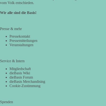
vom Volk entschieden.
Wir alle sind die Basis!
Presse & mehr
Pressekontakt
Pressemitteilungen
Veranstaltungen
Service & Intern
Mitgliedschaft
dieBasis Wiki
dieBasis Forum
dieBasis Merchandising
Cookie-Zustimmung
Spenden