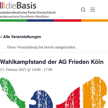
Zum
Inhalt
springen
« Alle Veranstaltungen
Diese Veranstaltung hat bereits stattgefunden.
Wahlkampfstand der AG Frieden Köln
15. Februar 2025 @ 14:00
-
17:00