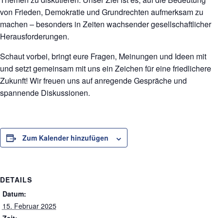
von Frieden, Demokratie und Grundrechten aufmerksam zu
machen – besonders in Zeiten wachsender gesellschaftlicher
Herausforderungen.
Schaut vorbei, bringt eure Fragen, Meinungen und Ideen mit
und setzt gemeinsam mit uns ein Zeichen für eine friedlichere
Zukunft! Wir freuen uns auf anregende Gespräche und
spannende Diskussionen.
Zum Kalender hinzufügen
DETAILS
Datum:
15. Februar 2025