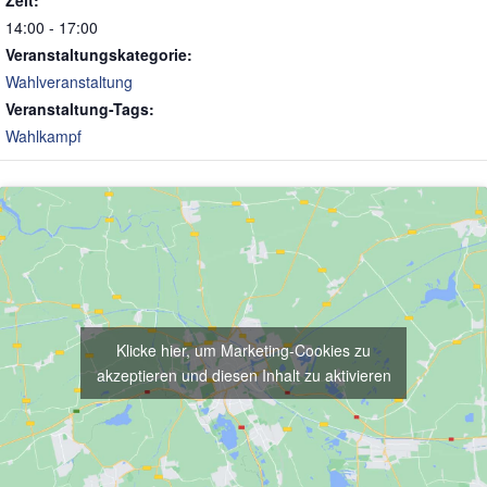
Zeit:
14:00 - 17:00
Veranstaltungskategorie:
Wahlveranstaltung
Veranstaltung-Tags:
Wahlkampf
Klicke hier, um Marketing-Cookies zu
akzeptieren und diesen Inhalt zu aktivieren