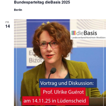
Bundesparteitag dieBasis 2025
Berlin
FR.
14