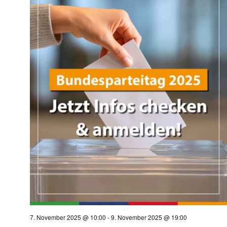
7. November 2025 @ 10:00
-
9. November 2025 @ 19:00