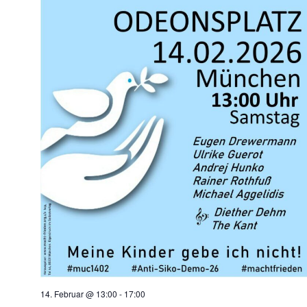
14. Februar @ 13:00
-
17:00