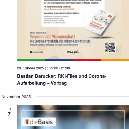
29. Oktober 2025 @ 19:00
-
21:00
Bastian Barucker: RKI-Files und Corona-
Aufarbeitung – Vortrag
November 2025
FR.
7