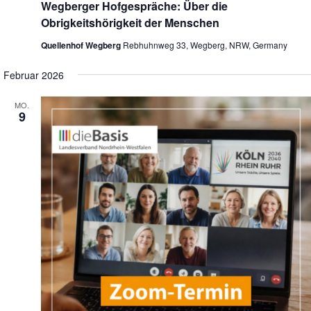
Wegberger Hofgespräche: Über die
Obrigkeitshörigkeit der Menschen
Quellenhof Wegberg
Rebhuhnweg 33, Wegberg, NRW, Germany
Februar 2026
MO.
9