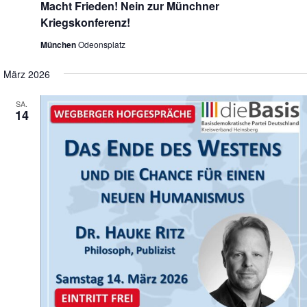
Macht Frieden! Nein zur Münchner
Kriegskonferenz!
München
Odeonsplatz
März 2026
SA.
14