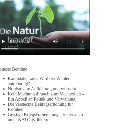
eueste Beiträge
Kandidaten raus: Wird der Wähler
entmündigt?
Nordstream: Aufklärung unerwünscht
Kein Machtmissbrauch zum Machterhalt –
Ein Appell an Politik und Verwaltung
Die versteckte Beitragserhöhung für
Familien
Geistige Kriegsvorbereitung – leider auch
unter NATO-Kritikern