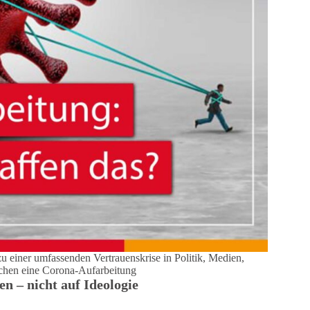
zu einer umfassenden Vertrauenskrise in Politik, Medien,
uchen eine Corona-Aufarbeitung
n – nicht auf Ideologie