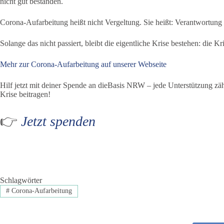
nicht gut bestanden.
Corona-Aufarbeitung heißt nicht Vergeltung. Sie heißt: Verantwortung
Solange das nicht passiert, bleibt die eigentliche Krise bestehen: die Kr
Mehr zur Corona-Aufarbeitung auf unserer Webseite
Hilf jetzt mit deiner Spende an dieBasis NRW – jede Unterstützung z
Krise beitragen!
👉
Jetzt spenden
Schlagwörter
#
Corona-Aufarbeitung