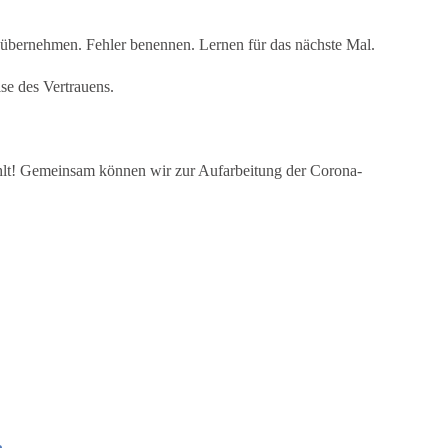
 übernehmen. Fehler benennen. Lernen für das nächste Mal.
ise des Vertrauens.
ählt! Gemeinsam können wir zur Aufarbeitung der Corona-