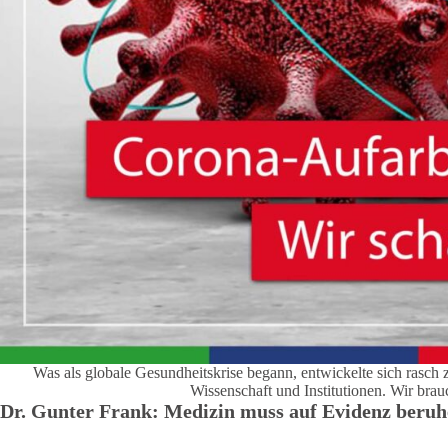
Was als globale Gesundheitskrise begann, entwickelte sich rasch 
Wissenschaft und Institutionen. Wir bra
Dr. Gunter Frank: Medizin muss auf Evidenz beruhe