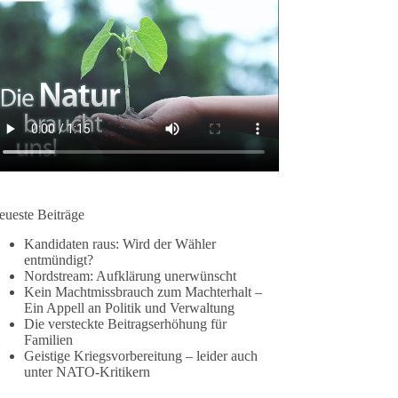
eueste Beiträge
Kandidaten raus: Wird der Wähler
entmündigt?
Nordstream: Aufklärung unerwünscht
Kein Machtmissbrauch zum Machterhalt –
Ein Appell an Politik und Verwaltung
Die versteckte Beitragserhöhung für
Familien
Geistige Kriegsvorbereitung – leider auch
unter NATO-Kritikern