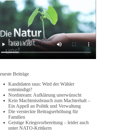
eueste Beiträge
Kandidaten raus: Wird der Wähler
entmündigt?
Nordstream: Aufklärung unerwünscht
Kein Machtmissbrauch zum Machterhalt –
Ein Appell an Politik und Verwaltung
Die versteckte Beitragserhöhung für
Familien
Geistige Kriegsvorbereitung – leider auch
unter NATO-Kritikern