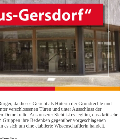
Bürger, da dieses Gericht als Hüterin der Grundrechte und
inter verschlossenen Türen und unter Ausschluss der
 Demokratie. Aus unserer Sicht ist es legitim, dass kritische
hen Gruppen ihre Bedenken gegenüber vorgeschlagenen
es sich um eine etablierte Wissenschaftlerin handelt.
ndrechte