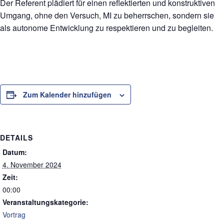
Der Referent plädiert für einen reflektierten und konstruktiven
Umgang, ohne den Versuch, MI zu beherrschen, sondern sie
als autonome Entwicklung zu respektieren und zu begleiten.
Zum Kalender hinzufügen
DETAILS
Datum:
4. November 2024
Zeit:
00:00
Veranstaltungskategorie:
Vortrag