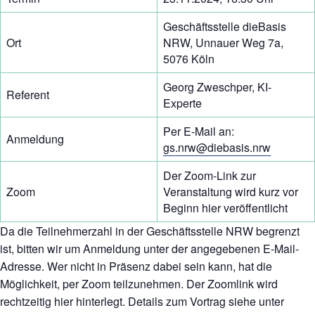
Geschäftsstelle dieBasis
Ort
NRW, Unnauer Weg 7a,
5076 Köln
Georg Zweschper, KI-
Referent
Experte
Per E-Mail an:
Anmeldung
gs.nrw@diebasis.nrw
Der Zoom-Link zur
Zoom
Veranstaltung wird kurz vor
Beginn hier veröffentlicht
Da die Teilnehmerzahl in der Geschäftsstelle NRW begrenzt
ist, bitten wir um Anmeldung unter der angegebenen E-Mail-
Adresse. Wer nicht in Präsenz dabei sein kann, hat die
Möglichkeit, per Zoom teilzunehmen. Der Zoomlink wird
rechtzeitig hier hinterlegt. Details zum Vortrag siehe unter