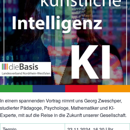
In einem spannenden Vortrag nimmt uns Georg Zweschper,
studierter Pädagoge, Psychologe, Mathematiker und KI-
Experte, mit auf die Reise in die Zukunft unserer Gesellschaft.
Termin
23.11.2024, 16.30 Uhr