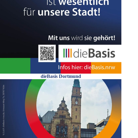
dieBasis Dortmund