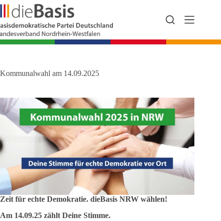
Zum
Inhalt
springen
Kommunalwahl am 14.09.2025
Zeit für echte Demokratie. dieBasis NRW wählen!
Am 14.09.25 zählt Deine Stimme.