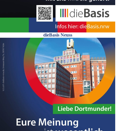
dieBasis Neuss