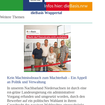
dieBasis Wuppertal
Weitere Themen
Kein Machtmissbrauch zum Machterhalt – Ein Appell
an Politik und Verwaltung
In unserem Nachbarland Niedersachsen ist durch eine
rot-grüne Landesregierung ein administrativer
Vorgang erfunden und umgesetzt worden, durch den
Bewerber auf ein politisches Wahlamt in ihrem
Grundrecht des passiven Wahlrechtes eingeschränkt