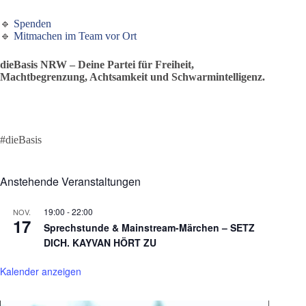
🔹
Spenden
🔹
Mitmachen im Team vor Ort
dieBasis NRW – Deine Partei für Freiheit,
Machtbegrenzung, Achtsamkeit und Schwarmintelligenz.
#dieBasis
Anstehende Veranstaltungen
19:00
-
22:00
NOV.
17
Sprechstunde & Mainstream-Märchen – SETZ
DICH. KAYVAN HÖRT ZU
Kalender anzeigen