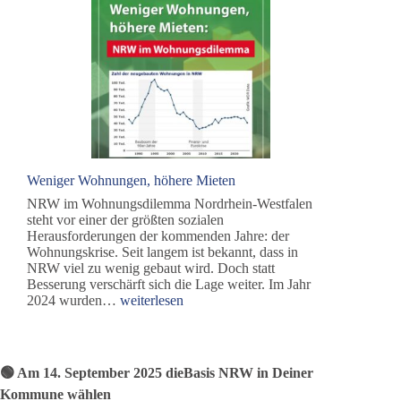
NRW
Weniger Wohnungen, höhere Mieten
NRW im Wohnungsdilemma Nordrhein-Westfalen
steht vor einer der größten sozialen
Herausforderungen der kommenden Jahre: der
Wohnungskrise. Seit langem ist bekannt, dass in
NRW viel zu wenig gebaut wird. Doch statt
Besserung verschärft sich die Lage weiter. Im Jahr
Weniger
2024 wurden…
weiterlesen
Wohnungen,
höhere
Mieten
🟢 Am 14. September 2025 dieBasis NRW in Deiner
Kommune wählen