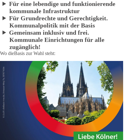
Für eine lebendige und funktionierende
kommunale Infrastruktur
Für Grundrechte und Gerechtigkeit.
Kommunalpolitik mit der Basis
Gemeinsam inklusiv und frei.
Kommunale Einrichtungen für alle
zugänglich!
Wo dieBasis zur Wahl steht: