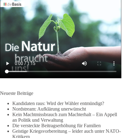
Neueste Beiträge
Kandidaten raus: Wird der Wähler entmündigt?
Nordstream: Aufklärung unerwünscht
Kein Machtmissbrauch zum Machterhalt – Ein Appell
an Politik und Verwaltung
Die versteckte Beitragserhöhung für Familien
Geistige Kriegsvorbereitung – leider auch unter NATO-
Kritikern