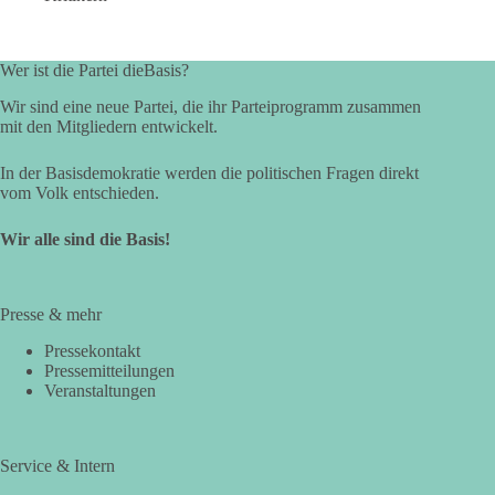
Wer ist die Partei dieBasis?
Wir sind eine neue Partei, die ihr Parteiprogramm zusammen
mit den Mitgliedern entwickelt.
In der Basisdemokratie werden die politischen Fragen direkt
vom Volk entschieden.
Wir alle sind die Basis!
Presse & mehr
Pressekontakt
Pressemitteilungen
Veranstaltungen
Service & Intern