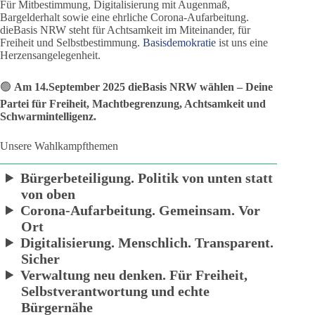
Für Mitbestimmung, Digitalisierung mit Augenmaß,
Bargelderhalt sowie eine ehrliche Corona-Aufarbeitung.
dieBasis NRW steht für Achtsamkeit im Miteinander, für
Freiheit und Selbstbestimmung.
Basisdemokratie
ist uns eine
Herzensangelegenheit.
🟢
Am 14.September 2025 dieBasis NRW wählen – Deine
Partei für Freiheit, Machtbegrenzung, Achtsamkeit und
Schwarmintelligenz.
Unsere Wahlkampfthemen
Bürgerbeteiligung. Politik von unten statt
von oben
Corona-Aufarbeitung. Gemeinsam. Vor
Ort
Digitalisierung. Menschlich. Transparent.
Sicher
Verwaltung neu denken. Für Freiheit,
Selbstverantwortung und echte
Bürgernähe