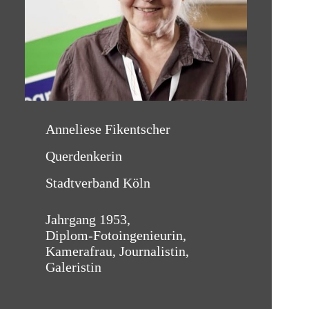
Anneliese Fikentscher
Querdenkerin
Stadtverband Köln
Jahrgang 1953,
Diplom-Fotoingenieurin,
Kamerafrau, Journalistin,
Galeristin