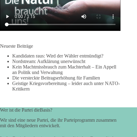
Neueste Beiträge
Kandidaten raus: Wird der Wähler entmündigt?
Nordstream: Aufklärung unerwünscht
Kein Machtmissbrauch zum Machterhalt – Ein Appell
an Politik und Verwaltung
Die versteckte Beitragserhöhung für Familien
Geistige Kriegsvorbereitung – leider auch unter NATO-
Kritikern
Wer ist die Partei dieBasis?
Wir sind eine neue Partei, die ihr Parteiprogramm zusammen
mit den Mitgliedern entwickelt.