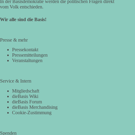
In der Basisdemokratie werden die politischen Fragen direkt
vom Volk entschieden.
Wir alle sind die Basis!
Presse & mehr
Pressekontakt
Pressemitteilungen
Veranstaltungen
Service & Intern
Mitgliedschaft
dieBasis Wiki
dieBasis Forum
dieBasis Merchandising
Cookie-Zustimmung
Spenden