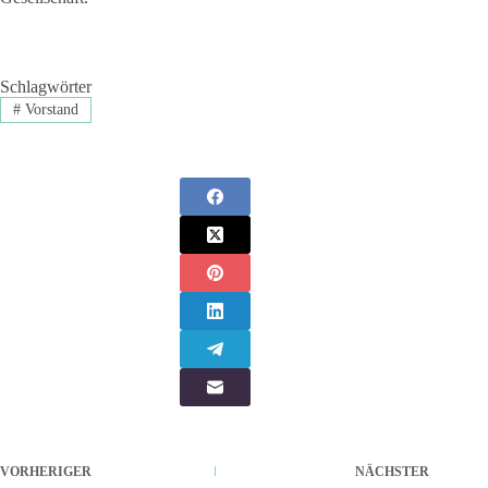
Schlagwörter
#
Vorstand
VORHERIGER
NÄCHSTER