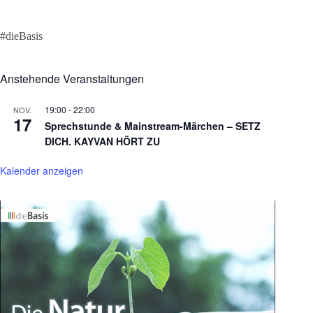
#dieBasis
Anstehende Veranstaltungen
19:00
-
22:00
NOV.
17
Sprechstunde & Mainstream-Märchen – SETZ
DICH. KAYVAN HÖRT ZU
Kalender anzeigen