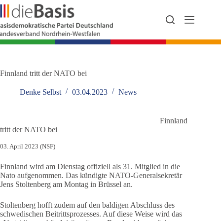
Zum
Inhalt
springen
Finnland tritt der NATO bei
Denke Selbst
03.04.2023
News
Finnland
tritt der NATO bei
03. April 2023 (NSF)
Finnland wird am Dienstag offiziell als 31. Mitglied in die
Nato aufgenommen. Das kündigte NATO-Generalsekretär
Jens Stoltenberg am Montag in Brüssel an.
Stoltenberg hofft zudem auf den baldigen Abschluss des
schwedischen Beitrittsprozesses. Auf diese Weise wird das