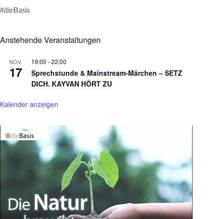
#dieBasis
Anstehende Veranstaltungen
19:00
-
22:00
NOV.
17
Sprechstunde & Mainstream-Märchen – SETZ
DICH. KAYVAN HÖRT ZU
Kalender anzeigen