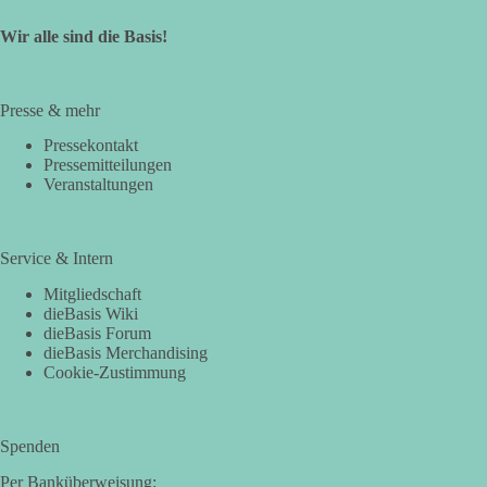
Wir alle sind die Basis!
Presse & mehr
Pressekontakt
Pressemitteilungen
Veranstaltungen
Service & Intern
Mitgliedschaft
dieBasis Wiki
dieBasis Forum
dieBasis Merchandising
Cookie-Zustimmung
Spenden
Per Banküberweisung: