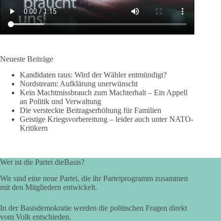
Neueste Beiträge
Kandidaten raus: Wird der Wähler entmündigt?
Nordstream: Aufklärung unerwünscht
Kein Machtmissbrauch zum Machterhalt – Ein Appell
an Politik und Verwaltung
Die versteckte Beitragserhöhung für Familien
Geistige Kriegsvorbereitung – leider auch unter NATO-
Kritikern
Wer ist die Partei dieBasis?
Wir sind eine neue Partei, die ihr Parteiprogramm zusammen
mit den Mitgliedern entwickelt.
In der Basisdemokratie werden die politischen Fragen direkt
vom Volk entschieden.