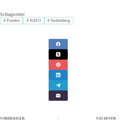
Schlagwörter
#
Frieden
#
NATO
#
Stoltenberg
VORHERIGER
NÄCHSTER