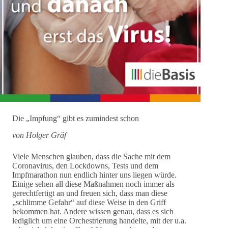
Die „Impfung“ gibt es zumindest schon
von Holger Gräf
Viele Menschen glauben, dass die Sache mit dem
Coronavirus, den Lockdowns, Tests und dem
Impfmarathon nun endlich hinter uns liegen würde.
Einige sehen all diese Maßnahmen noch immer als
gerechtfertigt an und freuen sich, dass man diese
„schlimme Gefahr“ auf diese Weise in den Griff
bekommen hat. Andere wissen genau, dass es sich
lediglich um eine Orchestrierung handelte, mit der u.a.