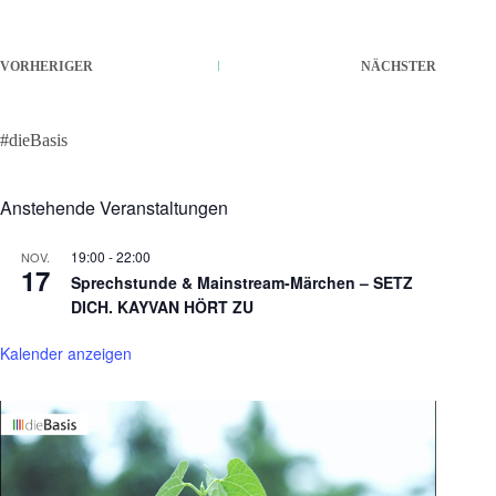
VORHERIGER
NÄCHSTER
#dieBasis
Anstehende Veranstaltungen
19:00
-
22:00
NOV.
17
Sprechstunde & Mainstream-Märchen – SETZ
DICH. KAYVAN HÖRT ZU
Kalender anzeigen