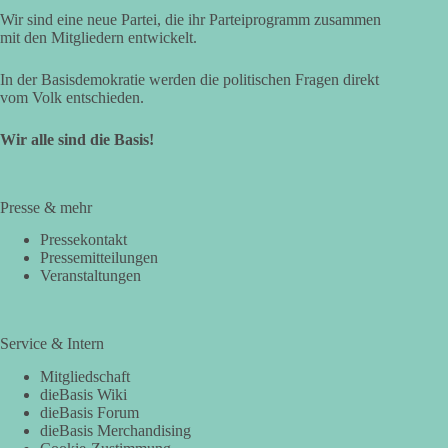
Wir sind eine neue Partei, die ihr Parteiprogramm zusammen
mit den Mitgliedern entwickelt.
In der Basisdemokratie werden die politischen Fragen direkt
vom Volk entschieden.
Wir alle sind die Basis!
Presse & mehr
Pressekontakt
Pressemitteilungen
Veranstaltungen
Service & Intern
Mitgliedschaft
dieBasis Wiki
dieBasis Forum
dieBasis Merchandising