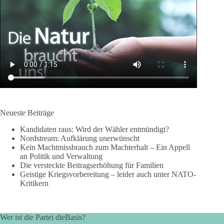
Neueste Beiträge
Kandidaten raus: Wird der Wähler entmündigt?
Nordstream: Aufklärung unerwünscht
Kein Machtmissbrauch zum Machterhalt – Ein Appell
an Politik und Verwaltung
Die versteckte Beitragserhöhung für Familien
Geistige Kriegsvorbereitung – leider auch unter NATO-
Kritikern
Wer ist die Partei dieBasis?