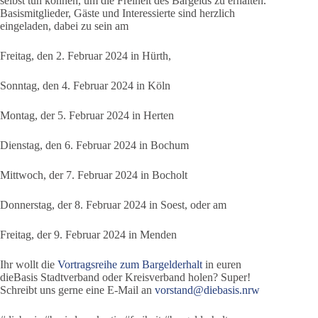
selbst tun können, um die Freiheit des Bargelds zu erhalten.
Basismitglieder, Gäste und Interessierte sind herzlich
eingeladen, dabei zu sein am
Freitag, den 2. Februar 2024 in Hürth,
Sonntag, den 4. Februar 2024 in Köln
Montag, der 5. Februar 2024 in Herten
Dienstag, den 6. Februar 2024 in Bochum
Mittwoch, der 7. Februar 2024 in Bocholt
Donnerstag, der 8. Februar 2024 in Soest, oder am
Freitag, der 9. Februar 2024 in Menden
Ihr wollt die
Vortragsreihe zum Bargelderhalt
in euren
dieBasis Stadtverband oder Kreisverband holen? Super!
Schreibt uns gerne eine E-Mail an
vorstand@diebasis.nrw