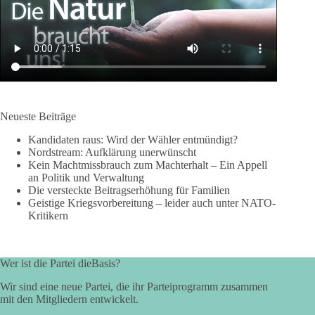
Neueste Beiträge
Kandidaten raus: Wird der Wähler entmündigt?
Nordstream: Aufklärung unerwünscht
Kein Machtmissbrauch zum Machterhalt – Ein Appell
an Politik und Verwaltung
Die versteckte Beitragserhöhung für Familien
Geistige Kriegsvorbereitung – leider auch unter NATO-
Kritikern
Wer ist die Partei dieBasis?
Wir sind eine neue Partei, die ihr Parteiprogramm zusammen
mit den Mitgliedern entwickelt.