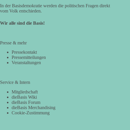
In der Basisdemokratie werden die politischen Fragen direkt
vom Volk entschieden.
Wir alle sind die Basis!
Presse & mehr
Pressekontakt
Pressemitteilungen
Veranstaltungen
Service & Intern
Mitgliedschaft
dieBasis Wiki
dieBasis Forum
dieBasis Merchandising
Cookie-Zustimmung