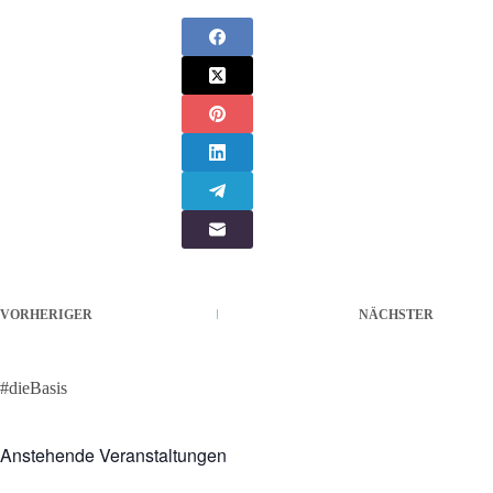
VORHERIGER
NÄCHSTER
#dieBasis
Anstehende Veranstaltungen