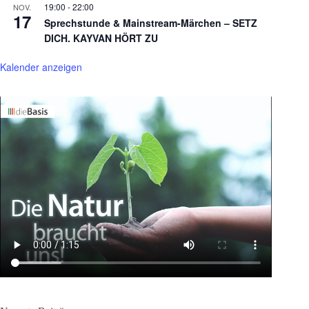
19:00
-
22:00
NOV.
17
Sprechstunde & Mainstream-Märchen – SETZ
DICH. KAYVAN HÖRT ZU
Kalender anzeigen