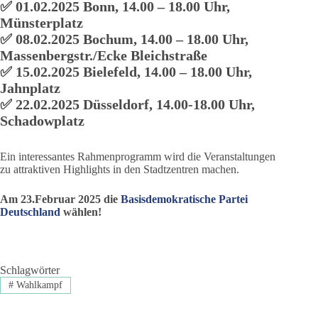
✅ 01.02.2025 Bonn, 14.00 – 18.00 Uhr,
Münsterplatz
✅ 08.02.2025 Bochum, 14.00 – 18.00 Uhr,
Massenbergstr./Ecke Bleichstraße
✅ 15.02.2025 Bielefeld, 14.00 – 18.00 Uhr,
Jahnplatz
✅ 22.02.2025 Düsseldorf, 14.00-18.00 Uhr,
Schadowplatz
Ein interessantes Rahmenprogramm wird die Veranstaltungen
zu attraktiven Highlights in den Stadtzentren machen.
Am 23.Februar 2025 die
Basisdemokratische Partei
Deutschland
wählen!
Schlagwörter
#
Wahlkampf