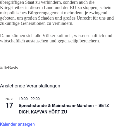
übergriffigen Staat zu verhindern, sondern auch die
Kriegstreiber in diesem Land und der EU zu stoppen, scheint
mir politisches Bürgerengagement mehr denn je zwingend
geboten, um großen Schaden und großes Unrecht für uns und
zukünftige Generationen zu verhindern.
Dann können sich alle Völker kulturell, wissenschaftlich und
wirtschaftlich austauschen und gegenseitig bereichern.
#dieBasis
Anstehende Veranstaltungen
19:00
-
22:00
NOV.
17
Sprechstunde & Mainstream-Märchen – SETZ
DICH. KAYVAN HÖRT ZU
Kalender anzeigen