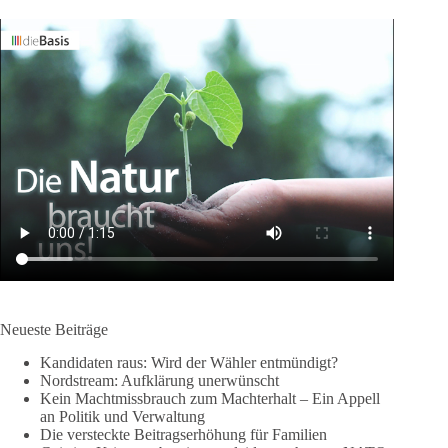
Neueste Beiträge
Kandidaten raus: Wird der Wähler entmündigt?
Nordstream: Aufklärung unerwünscht
Kein Machtmissbrauch zum Machterhalt – Ein Appell
an Politik und Verwaltung
Die versteckte Beitragserhöhung für Familien