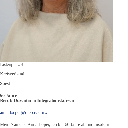
Listenplatz 3
Kreisverband:
Soest
66 Jahre
Beruf: Dozentin in Integrationskursen
anna.loeper@diebasis.nrw
Mein Name ist Anna Löper, ich bin 66 Jahre alt und insofern