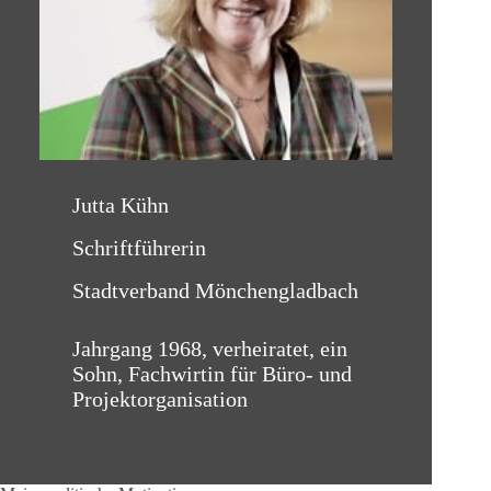
Jutta Kühn
Schriftführerin
Stadtverband Mönchengladbach
Jahrgang 1968, verheiratet, ein
Sohn, Fachwirtin für Büro- und
Projektorganisation