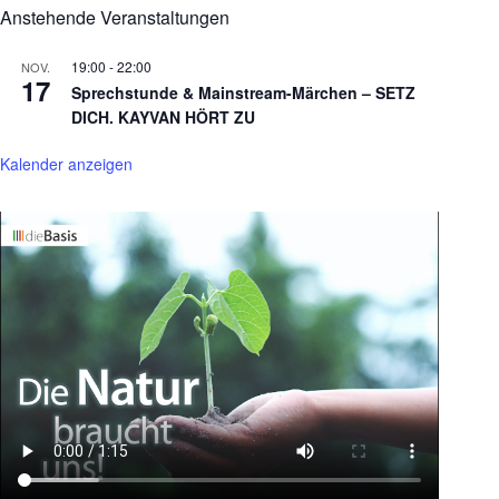
Anstehende Veranstaltungen
19:00
-
22:00
NOV.
17
Sprechstunde & Mainstream-Märchen – SETZ
DICH. KAYVAN HÖRT ZU
Kalender anzeigen