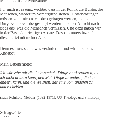
Meine politische Motivation:
Für mich ist es ganz wichtig, dass in der Politik die Bürger, die
Menschen, wieder im Vordergrund stehen. Entscheidungen
müssen von unten nach oben getragen werden, nicht die
Dinge von oben übergestülpt werden – meiner Ansicht nach
ist es das, was die Menschen vermissen. Und dazu haben wir
in der Basis den richtigen Ansatz. Deshalb unterstütze ich
diese Partei mit meiner Arbeit.
Denn es muss sich etwas verändern – und wir haben das
Angebot.
Mein Lebensmotto:
Ich wünsche mir die Gelassenheit, Dinge zu akzeptieren, die
ich nicht ändern kann, den Mut, Dinge zu ändern, die ich
ändern kann, und die Weisheit, das eine vom anderen zu
unterscheiden.
(nach Reinhold Niebuhr (1892-1971), US-Theologe und Philosoph)
Schlagwörter