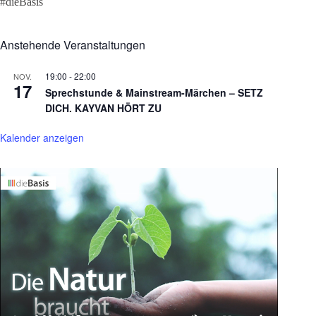
#dieBasis
Anstehende Veranstaltungen
19:00
-
22:00
NOV.
17
Sprechstunde & Mainstream-Märchen – SETZ
DICH. KAYVAN HÖRT ZU
Kalender anzeigen