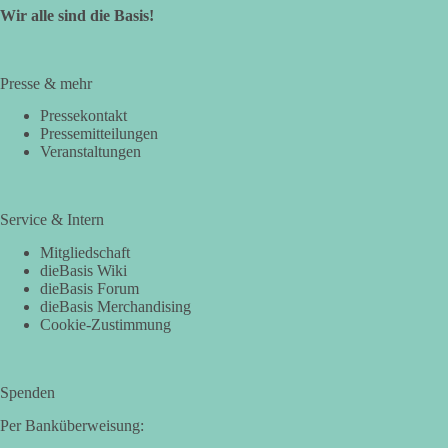
Wir alle sind die Basis!
Presse & mehr
Pressekontakt
Pressemitteilungen
Veranstaltungen
Service & Intern
Mitgliedschaft
dieBasis Wiki
dieBasis Forum
dieBasis Merchandising
Cookie-Zustimmung
Spenden
Per Banküberweisung: