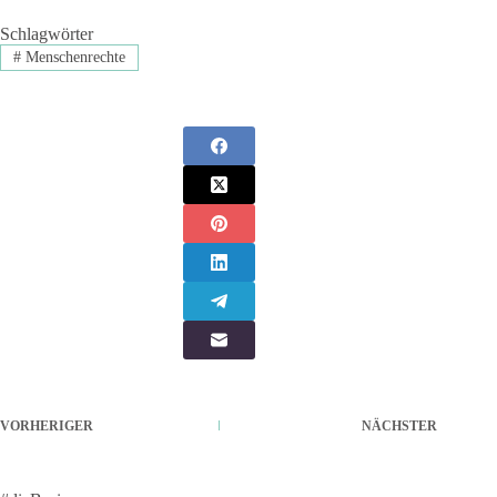
Schlagwörter
#
Menschenrechte
VORHERIGER
NÄCHSTER