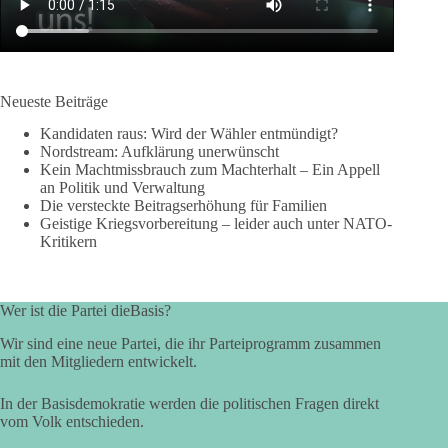
Neueste Beiträge
Kandidaten raus: Wird der Wähler entmündigt?
Nordstream: Aufklärung unerwünscht
Kein Machtmissbrauch zum Machterhalt – Ein Appell
an Politik und Verwaltung
Die versteckte Beitragserhöhung für Familien
Geistige Kriegsvorbereitung – leider auch unter NATO-
Kritikern
Wer ist die Partei dieBasis?
Wir sind eine neue Partei, die ihr Parteiprogramm zusammen
mit den Mitgliedern entwickelt.
In der Basisdemokratie werden die politischen Fragen direkt
vom Volk entschieden.