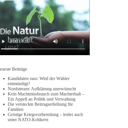
eueste Beiträge
Kandidaten raus: Wird der Wähler
entmündigt?
Nordstream: Aufklärung unerwünscht
Kein Machtmissbrauch zum Machterhalt –
Ein Appell an Politik und Verwaltung
Die versteckte Beitragserhöhung für
Familien
Geistige Kriegsvorbereitung – leider auch
unter NATO-Kritikern