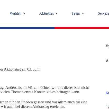
Wahlen
Aktuelles
Team
Servic
#
A
er Aktionstag am 03. Juni
ag. Anders als im März, möchten wir uns dieses Mal nicht
vielen Themen etwas Konstruktives beitragen kann.
K
chen für den Frieden gesetzt und vor allem auch für eine
wir auch bei diesem Aktionstag erreichen.