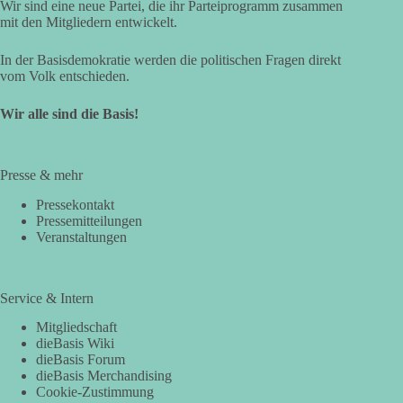
Wir sind eine neue Partei, die ihr Parteiprogramm zusammen
mit den Mitgliedern entwickelt.
In der Basisdemokratie werden die politischen Fragen direkt
vom Volk entschieden.
Wir alle sind die Basis!
Presse & mehr
Pressekontakt
Pressemitteilungen
Veranstaltungen
Service & Intern
Mitgliedschaft
dieBasis Wiki
dieBasis Forum
dieBasis Merchandising
Cookie-Zustimmung