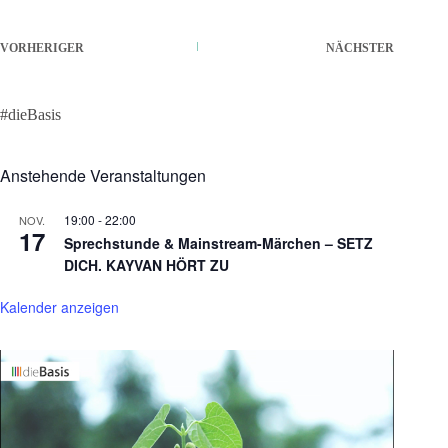
VORHERIGER
NÄCHSTER
#dieBasis
Anstehende Veranstaltungen
19:00
-
22:00
NOV.
17
Sprechstunde & Mainstream-Märchen – SETZ
DICH. KAYVAN HÖRT ZU
Kalender anzeigen