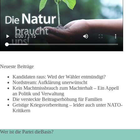
Neueste Beiträge
Kandidaten raus: Wird der Wähler entmündigt?
Nordstream: Aufklärung unerwünscht
Kein Machtmissbrauch zum Machterhalt – Ein Appell
an Politik und Verwaltung
Die versteckte Beitragserhöhung für Familien
Geistige Kriegsvorbereitung – leider auch unter NATO-
Kritikern
Wer ist die Partei dieBasis?