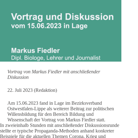
Vortrag von Markus Fiedler mit anschließender
Diskussion
22. Juli 2023 (Redaktion)
Am 15.06.2023 fand in Lage im Bezirksverband
Ostwestfalen-Lippe als weiterer Beitrag zur politischen
Willensbildung für den Bereich Bildung und
Wissenschaft der Vortrag von Markus Fiedler statt.
In zweieinhalb Stunden mit anschließender Diskussionsrunde
stellte er typische Propaganda-Methoden anhand konkreter
Beispiele für die aktuellen Themen Corona, Krieg und