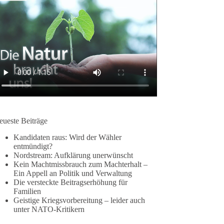
eueste Beiträge
Kandidaten raus: Wird der Wähler
entmündigt?
Nordstream: Aufklärung unerwünscht
Kein Machtmissbrauch zum Machterhalt –
Ein Appell an Politik und Verwaltung
Die versteckte Beitragserhöhung für
Familien
Geistige Kriegsvorbereitung – leider auch
unter NATO-Kritikern