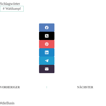
Schlagwörter
#
Wahlkampf
VORHERIGER
NÄCHSTER
#dieBasis