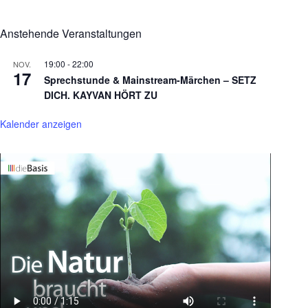
Anstehende Veranstaltungen
19:00
-
22:00
NOV.
17
Sprechstunde & Mainstream-Märchen – SETZ
DICH. KAYVAN HÖRT ZU
Kalender anzeigen