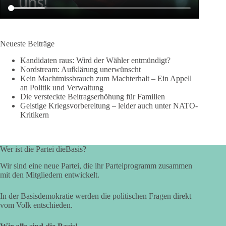
Neueste Beiträge
Kandidaten raus: Wird der Wähler entmündigt?
Nordstream: Aufklärung unerwünscht
Kein Machtmissbrauch zum Machterhalt – Ein Appell
an Politik und Verwaltung
Die versteckte Beitragserhöhung für Familien
Geistige Kriegsvorbereitung – leider auch unter NATO-
Kritikern
Wer ist die Partei dieBasis?
Wir sind eine neue Partei, die ihr Parteiprogramm zusammen
mit den Mitgliedern entwickelt.
In der Basisdemokratie werden die politischen Fragen direkt
vom Volk entschieden.