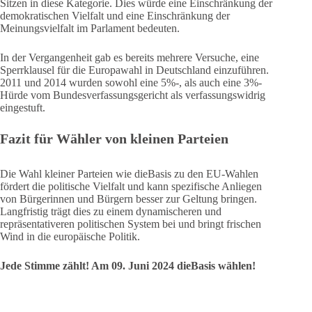
Sitzen in diese Kategorie. Dies würde eine Einschränkung der
demokratischen Vielfalt und eine Einschränkung der
Meinungsvielfalt im Parlament bedeuten.
In der Vergangenheit gab es bereits mehrere Versuche, eine
Sperrklausel für die Europawahl in Deutschland einzuführen.
2011 und 2014 wurden sowohl eine 5%-, als auch eine 3%-
Hürde vom Bundesverfassungsgericht als verfassungswidrig
eingestuft.
Fazit für Wähler von kleinen Parteien
Die Wahl kleiner Parteien wie dieBasis zu den EU-Wahlen
fördert die politische Vielfalt und kann spezifische Anliegen
von Bürgerinnen und Bürgern besser zur Geltung bringen.
Langfristig trägt dies zu einem dynamischeren und
repräsentativeren politischen System bei und bringt frischen
Wind in die europäische Politik.
Jede Stimme zählt! Am 09. Juni 2024 dieBasis wählen!