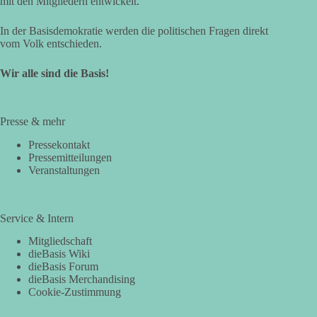
mit den Mitgliedern entwickelt.
In der Basisdemokratie werden die politischen Fragen direkt
vom Volk entschieden.
Wir alle sind die Basis!
Presse & mehr
Pressekontakt
Pressemitteilungen
Veranstaltungen
Service & Intern
Mitgliedschaft
dieBasis Wiki
dieBasis Forum
dieBasis Merchandising
Cookie-Zustimmung