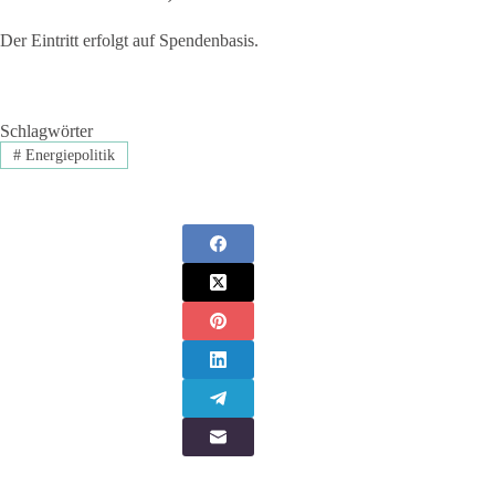
Der Eintritt erfolgt auf Spendenbasis.
Schlagwörter
#
Energiepolitik