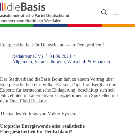
Zum
Inhalt
springen
Energiesicherheit für Deutschland – ein Denkproblem!
Redakteur (CV)
04.09.2024
Allgemein
,
Veranstaltungen
,
Wirtschaft & Finanzen
Der Stadtverband dieBasis Bonn lädt zu einem Vortrag über
Energiesicherheit ein. Volker Eyssen, Dipl. Ing. Bergbau und
Experte für kerntechnische Einlagerung, beschäftigt sich seit
Jahrzehnten mit alternativen Energieformen, im Speziellen mit
dem Dual Fluid Reaktor.
Thema des Vortrags von Volker Eyssen:
Utopische Energiewende oder realistische
Energiesicherheit für Deutschland?