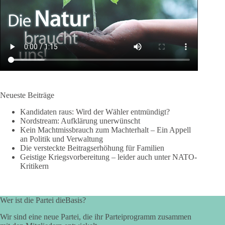
Neueste Beiträge
Kandidaten raus: Wird der Wähler entmündigt?
Nordstream: Aufklärung unerwünscht
Kein Machtmissbrauch zum Machterhalt – Ein Appell
an Politik und Verwaltung
Die versteckte Beitragserhöhung für Familien
Geistige Kriegsvorbereitung – leider auch unter NATO-
Kritikern
Wer ist die Partei dieBasis?
Wir sind eine neue Partei, die ihr Parteiprogramm zusammen