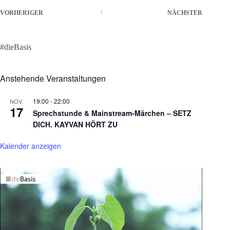
VORHERIGER
NÄCHSTER
#dieBasis
Anstehende Veranstaltungen
19:00
-
22:00
NOV.
17
Sprechstunde & Mainstream-Märchen – SETZ
DICH. KAYVAN HÖRT ZU
Kalender anzeigen