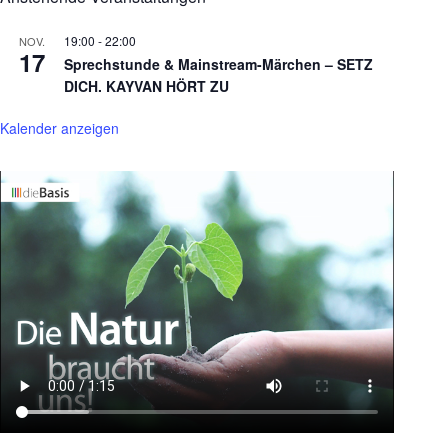
19:00
-
22:00
NOV.
17
Sprechstunde & Mainstream-Märchen – SETZ
DICH. KAYVAN HÖRT ZU
Kalender anzeigen