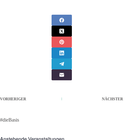
VORHERIGER
NÄCHSTER
#dieBasis
Anstehende Veranstaltungen