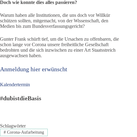
Doch wie konnte dies alles passieren?
Warum haben alle Institutionen, die uns doch vor Willkür
schützen sollten, mitgemacht, von der Wissenschaft, den
Medien bis zum Bundesverfassungsgericht?
Gunter Frank schürft tief, um die Ursachen zu offenbaren, die
schon lange vor Corona unsere freiheitliche Gesellschaft
bedrohten und die sich inzwischen zu einer Art Staatsstreich
ausgewachsen haben.
Anmeldung hier erwünscht
Kalendertermin
#dubistdieBasis
Schlagwörter
#
Corona-Aufarbeitung