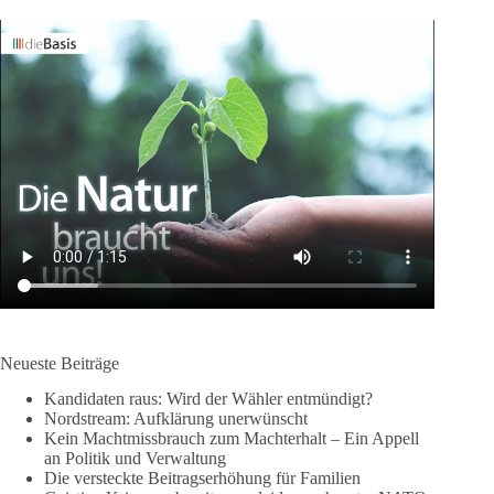
Neueste Beiträge
Kandidaten raus: Wird der Wähler entmündigt?
Nordstream: Aufklärung unerwünscht
Kein Machtmissbrauch zum Machterhalt – Ein Appell
an Politik und Verwaltung
Die versteckte Beitragserhöhung für Familien