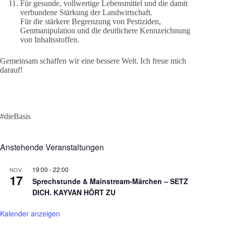
Für gesunde, vollwertige Lebensmittel und die damit
verbundene Stärkung der Landwirtschaft.
Für die stärkere Begrenzung von Pestiziden,
Genmanipulation und die deutlichere Kennzeichnung
von Inhaltsstoffen.
Gemeinsam schaffen wir eine bessere Welt. Ich freue mich
darauf!
#dieBasis
Anstehende Veranstaltungen
19:00
-
22:00
NOV.
17
Sprechstunde & Mainstream-Märchen – SETZ
DICH. KAYVAN HÖRT ZU
Kalender anzeigen