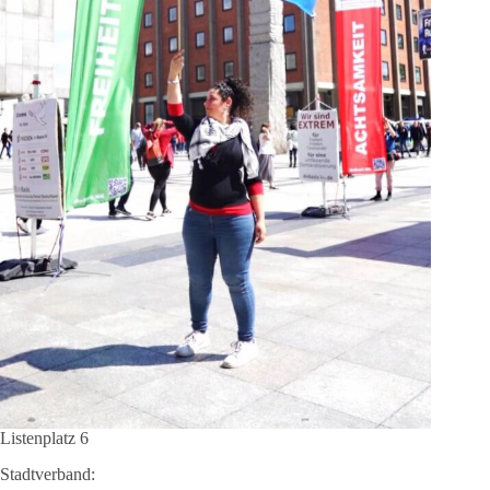
Listenplatz 6
Stadtverband: