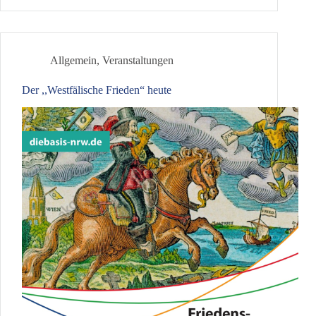
Köln
Allgemein
,
Veranstaltungen
Der ,,Westfälische Frieden“ heute