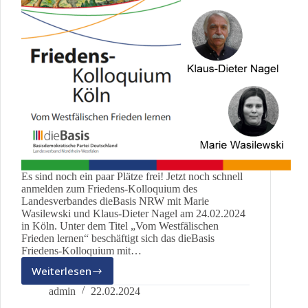
Es sind noch ein paar Plätze frei! Jetzt noch schnell
anmelden zum Friedens-Kolloquium des
Landesverbandes dieBasis NRW mit Marie
Wasilewski und Klaus-Dieter Nagel am 24.02.2024
in Köln. Unter dem Titel „Vom Westfälischen
Frieden lernen“ beschäftigt sich das dieBasis
Friedens-Kolloquium mit…
Weiterlesen
Friedens-
Kolloquium
admin
22.02.2024
in