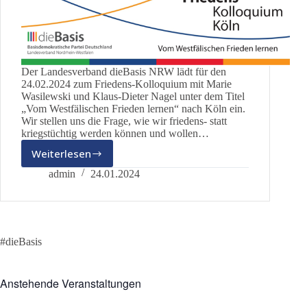
Der Landesverband dieBasis NRW lädt für den
24.02.2024 zum Friedens-Kolloquium mit Marie
Wasilewski und Klaus-Dieter Nagel unter dem Titel
„Vom Westfälischen Frieden lernen“ nach Köln ein.
Wir stellen uns die Frage, wie wir friedens- statt
kriegstüchtig werden können und wollen…
Weiterlesen
Der
,,Westfälische
admin
24.01.2024
Frieden“
heute
#dieBasis
Anstehende Veranstaltungen