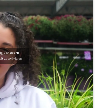
ng-Cookies zu
alt zu aktivieren