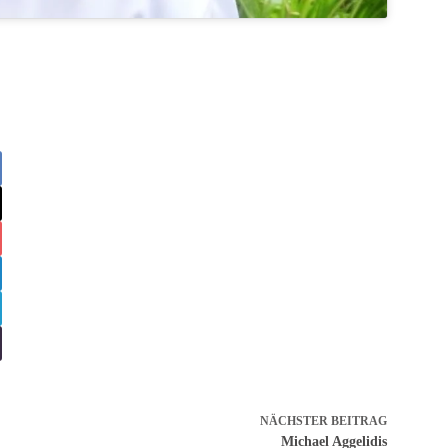
NÄCHSTER
BEITRAG
Michael Aggelidis