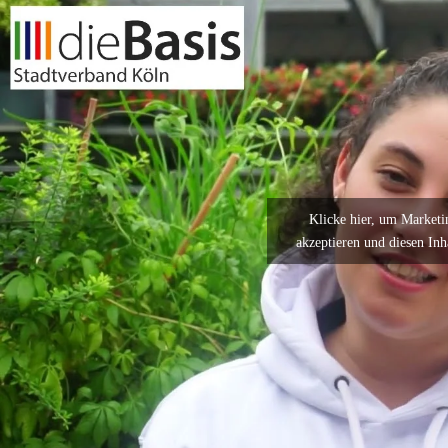
Klicke hier, um Marketi
akzeptieren und diesen Inh