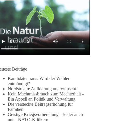
eueste Beiträge
Kandidaten raus: Wird der Wähler
entmündigt?
Nordstream: Aufklärung unerwünscht
Kein Machtmissbrauch zum Machterhalt –
Ein Appell an Politik und Verwaltung
Die versteckte Beitragserhöhung für
Familien
Geistige Kriegsvorbereitung – leider auch
unter NATO-Kritikern