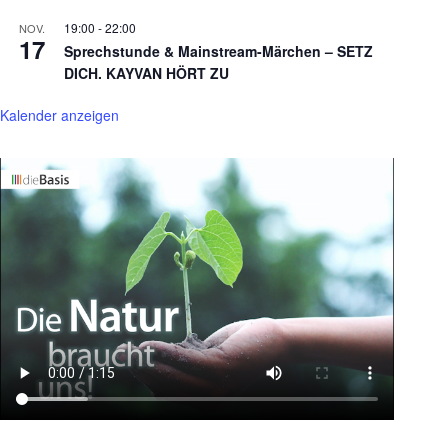
19:00
-
22:00
NOV.
17
Sprechstunde & Mainstream-Märchen – SETZ
DICH. KAYVAN HÖRT ZU
Kalender anzeigen