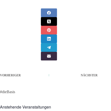
VORHERIGER
NÄCHSTER
#dieBasis
Anstehende Veranstaltungen