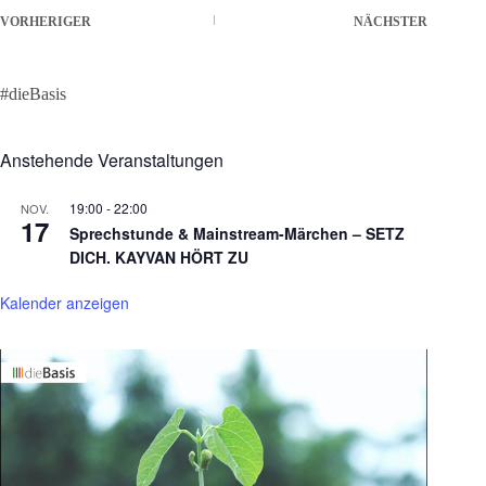
VORHERIGER
NÄCHSTER
#dieBasis
Anstehende Veranstaltungen
19:00
-
22:00
NOV.
17
Sprechstunde & Mainstream-Märchen – SETZ
DICH. KAYVAN HÖRT ZU
Kalender anzeigen