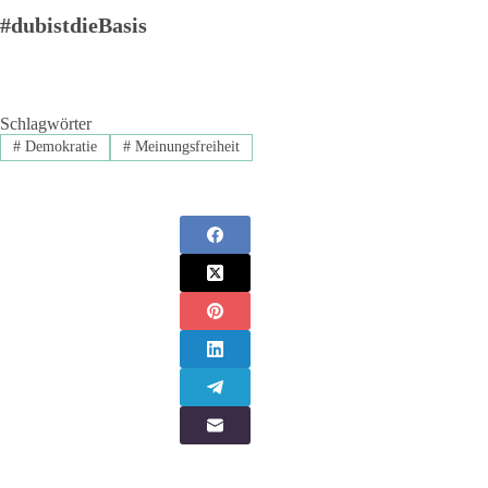
#dubistdieBasis
Schlagwörter
#
Demokratie
#
Meinungsfreiheit