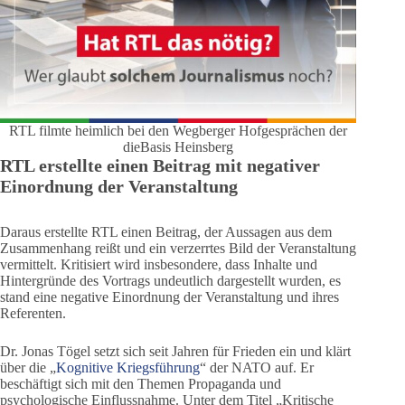
RTL filmte heimlich bei den Wegberger Hofgesprächen der
dieBasis Heinsberg
RTL erstellte einen Beitrag mit negativer
Einordnung der Veranstaltung
Daraus erstellte RTL einen Beitrag, der Aussagen aus dem
Zusammenhang reißt und ein verzerrtes Bild der Veranstaltung
vermittelt. Kritisiert wird insbesondere, dass Inhalte und
Hintergründe des Vortrags undeutlich dargestellt wurden, es
stand eine negative Einordnung der Veranstaltung und ihres
Referenten.
Dr. Jonas Tögel setzt sich seit Jahren für Frieden ein und klärt
über die „
Kognitive Kriegsführung
“ der NATO auf. Er
beschäftigt sich mit den Themen Propaganda und
psychologische Einflussnahme. Unter dem Titel „Kritische