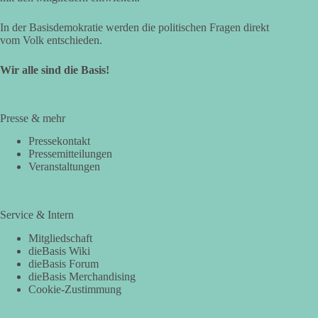
In der Basisdemokratie werden die politischen Fragen direkt
vom Volk entschieden.
Wir alle sind die Basis!
Presse & mehr
Pressekontakt
Pressemitteilungen
Veranstaltungen
Service & Intern
Mitgliedschaft
dieBasis Wiki
dieBasis Forum
dieBasis Merchandising
Cookie-Zustimmung