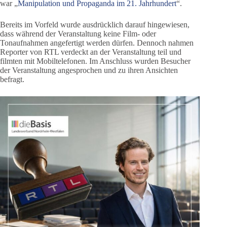
war „
Manipulation und Propaganda im 21. Jahrhundert
“.
Bereits im Vorfeld wurde ausdrücklich darauf hingewiesen,
dass während der Veranstaltung keine Film- oder
Tonaufnahmen angefertigt werden dürfen. Dennoch nahmen
Reporter von RTL verdeckt an der Veranstaltung teil und
filmten mit Mobiltelefonen. Im Anschluss wurden Besucher
der Veranstaltung angesprochen und zu ihren Ansichten
befragt.