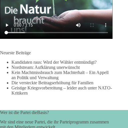
Neueste Beiträge
Kandidaten raus: Wird der Wähler entmündigt?
Nordstream: Aufklärung unerwünscht
Kein Machtmissbrauch zum Machterhalt – Ein Appell
an Politik und Verwaltung
Die versteckte Beitragserhöhung für Familien
Geistige Kriegsvorbereitung – leider auch unter NATO-
Kritikern
Wer ist die Partei dieBasis?
Wir sind eine neue Partei, die ihr Parteiprogramm zusammen
mit den Mitgliedern entwickelt.