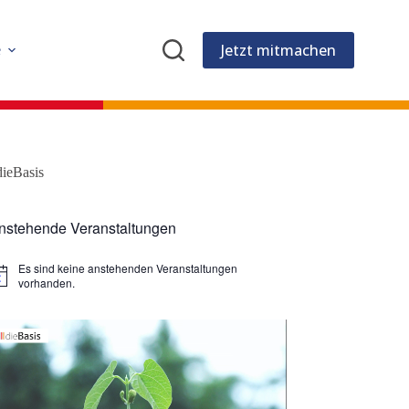
Jetzt mitmachen
e
dieBasis
nstehende Veranstaltungen
Es sind keine anstehenden Veranstaltungen
vorhanden.