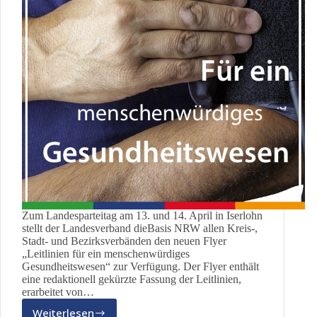
Zum Landesparteitag am 13. und 14. April in Iserlohn
stellt der Landesverband dieBasis NRW allen Kreis-,
Stadt- und Bezirksverbänden den neuen Flyer
„Leitlinien für ein menschenwürdiges
Gesundheitswesen“ zur Verfügung. Der Flyer enthält
eine redaktionell gekürzte Fassung der Leitlinien,
erarbeitet von…
Weiterlesen