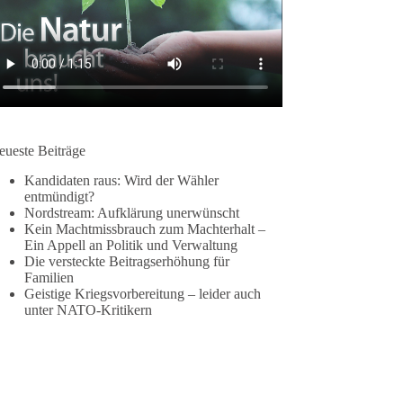
eueste Beiträge
Kandidaten raus: Wird der Wähler
entmündigt?
Nordstream: Aufklärung unerwünscht
Kein Machtmissbrauch zum Machterhalt –
Ein Appell an Politik und Verwaltung
Die versteckte Beitragserhöhung für
Familien
Geistige Kriegsvorbereitung – leider auch
unter NATO-Kritikern