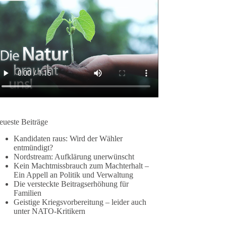
eueste Beiträge
Kandidaten raus: Wird der Wähler
entmündigt?
Nordstream: Aufklärung unerwünscht
Kein Machtmissbrauch zum Machterhalt –
Ein Appell an Politik und Verwaltung
Die versteckte Beitragserhöhung für
Familien
Geistige Kriegsvorbereitung – leider auch
unter NATO-Kritikern