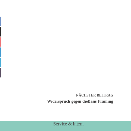
NÄCHSTER
BEITRAG
Widerspruch gegen dieBasis Framing
Service & Intern